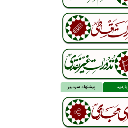
بازدید
پیشنهاد سردبیر