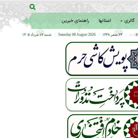
گالری
استانها
راهنمای خیرین
۵۴ :
|
۲۳ صفر ۱۴۴۸
|
Saturday 08 August 2026
|
شنبه ۱۷ مرداد ۱۴۰۵