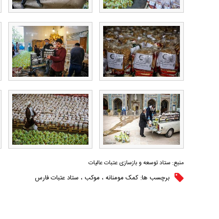
منبع:
ستاد توسعه و بازسازی عتبات عالیات
برچسب ها:
کمک مومنانه
،
موکب
،
ستاد عتبات فارس