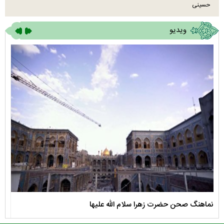
حسینی
ویدیو
نماهنگ صحن حضرت زهرا سلام الله علیها
مستن