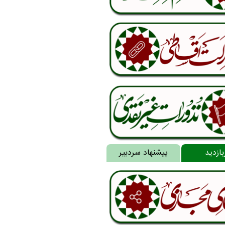
بازدید
پیشنهاد سردبیر