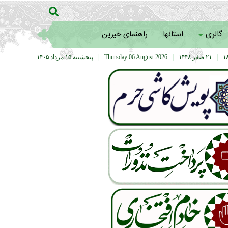
گالری
استانها
راهنمای خیرین
|
۲۱ صفر ۱۴۴۸
|
Thursday 06 August 2026
|
پنجشنبه ۱۵ مرداد ۱۴۰۵