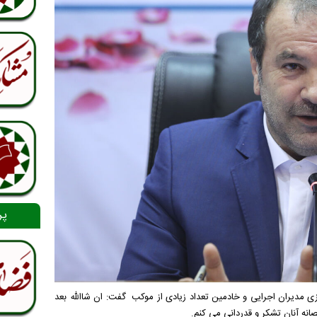
پر
وزی مدیران اجرایی و خادمین تعداد زیادی از موکب گفت: ان شاالله بعد
صانه آنان تشکر و قدردانی می کنم.